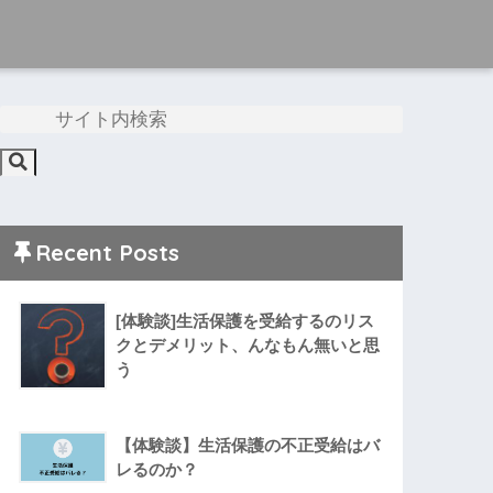
Recent Posts
[体験談]生活保護を受給するのリス
クとデメリット、んなもん無いと思
う
【体験談】生活保護の不正受給はバ
レるのか？