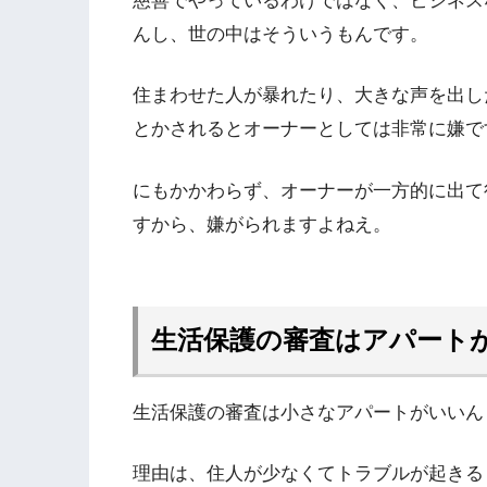
慈善でやっているわけではなく、ビジネス
んし、世の中はそういうもんです。
住まわせた人が暴れたり、大きな声を出し
とかされるとオーナーとしては非常に嫌で
にもかかわらず、オーナーが一方的に出て
すから、嫌がられますよねえ。
生活保護の審査はアパート
生活保護の審査は小さなアパートがいいん
理由は、住人が少なくてトラブルが起きる