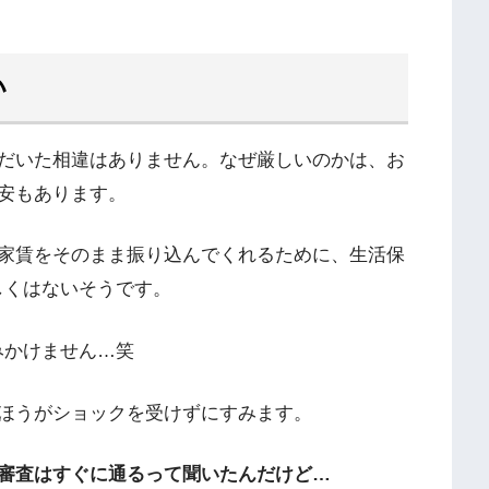
い
だいた相違はありません。なぜ厳しいのかは、お
安もあります。
家賃をそのまま振り込んでくれるために、生活保
しくはないそうです。
みかけません…笑
ほうがショックを受けずにすみます。
審査はすぐに通るって聞いたんだけど…