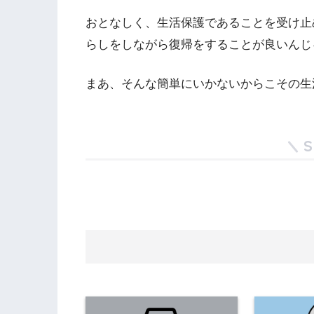
おとなしく、生活保護であることを受け止
らしをしながら復帰をすることが良いんじ
まあ、そんな簡単にいかないからこその生