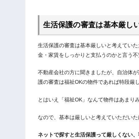
生活保護の審査は基本厳し
生活保護の審査は基本厳しいと考えていた
金・家賃をしっかりと支払うのかと言う不
不動産会社の方に聞きましたが、自治体が
護の審査は福祉OKの物件であれば特段厳
とはいえ「福祉OK」なんて物件はあまり
なので、基本は厳しいと考えていただいた
ネットで探すと生活保護って厳しくない、