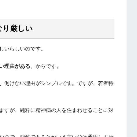
なり厳しい
しいらしいのです。
い理由がある
、からです。
、働けない理由がシンプルです。ですが、若者特
ますが、純粋に精神病の人を住まわせることに対