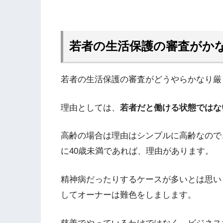
若者の生活保護の審査がか
若者の生活保護の審査がどうやらかなり厳
理由としては、
若者だと働ける状態ではな
高齢の場合は理由はシンプルに高齢なので
に40歳未満であれば、理由があります。
精神病だったりするケースが多いとは思い
してオーナーは難色をしまします。