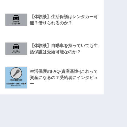
【体験談】生活保護はレンタカー可
能？借りられるのか？
【体験談】自動車を持っていても生
活保護は受給可能なのか？
生活保護のFAQ-資産基準-|これって
資産になるの？受給者にインタビュ
ー