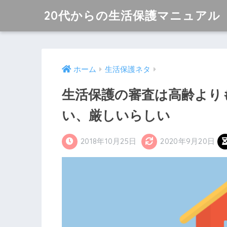
20代からの生活保護マニュアル
ホーム
生活保護ネタ
生活保護の審査は高齢より
い、厳しいらしい
2018年10月25日
2020年9月20日