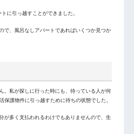
ートに引っ越すことができました。
ので、風呂なしアパートであればいくつか見つか
ん。私が探しに行った時にも、待っている人が何
生活保護物件に引っ越すために待ちの状態でした。
分が多く支払われるわけでもありませんので、生