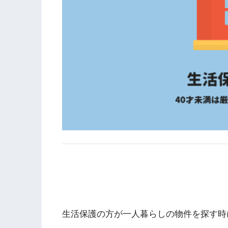
生活保護の方が一人暮らしの物件を探す時