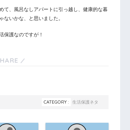
めて、風呂なしアパートに引っ越し、健康的な暮
ゃないかな、と思いました。
活保護なのですが！
SHARE
CATEGORY :
生活保護ネタ