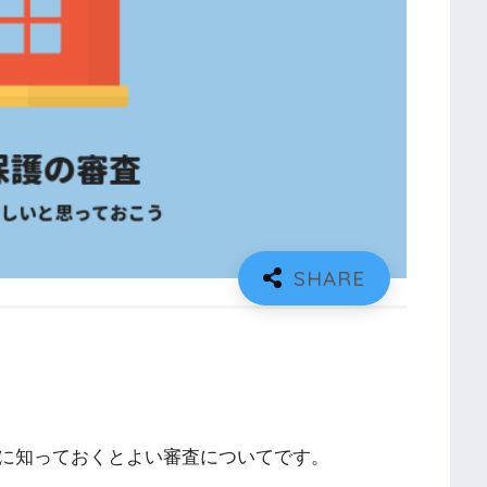
に知っておくとよい審査についてです。