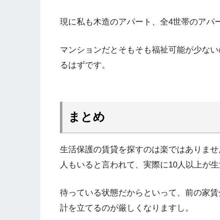
現に私も木造のアパート、全4世帯のアパ
マンションだとそもそも福祉可能が少ない
るはずです。
まとめ
生活保護の賃貸を探すのは楽ではありませ
人もいると言われて、実際に10人以上が
待っている状態だからといって、前の家賃
計を立てるのが厳しくなりますし。